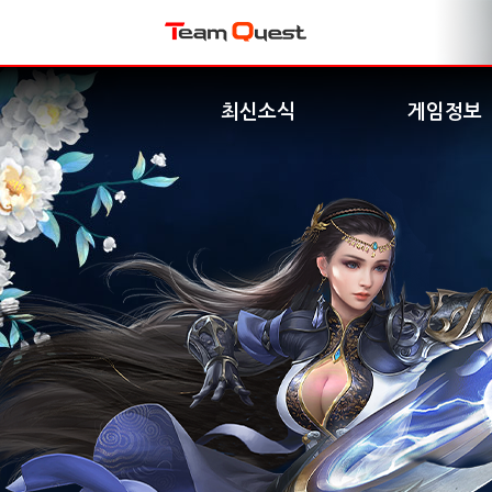
최신소식
게임정보