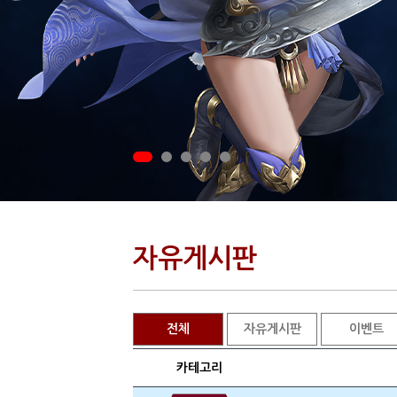
자유게시판
전체
자유게시판
이벤트
카테고리