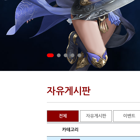
자유게시판
전체
자유게시판
이벤트
카테고리