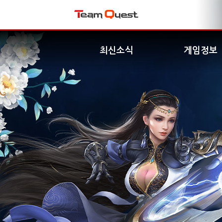
최신소식
게임정보