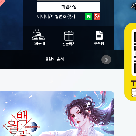
8월의 출석
카카오플러