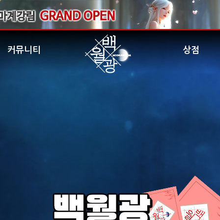
커뮤니티
상점