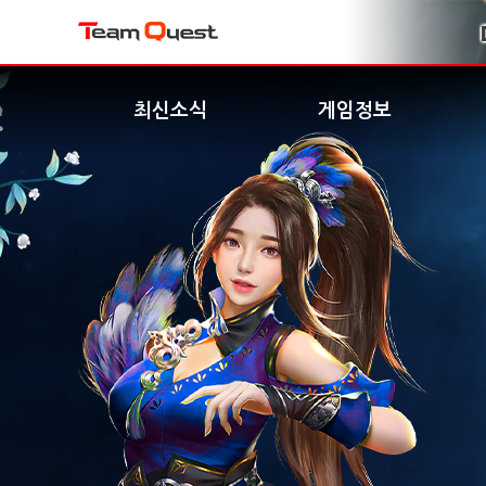
최신소식
게임정보