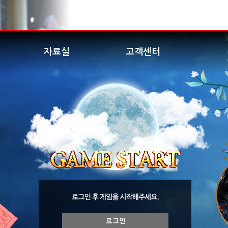
자료실
고객센터