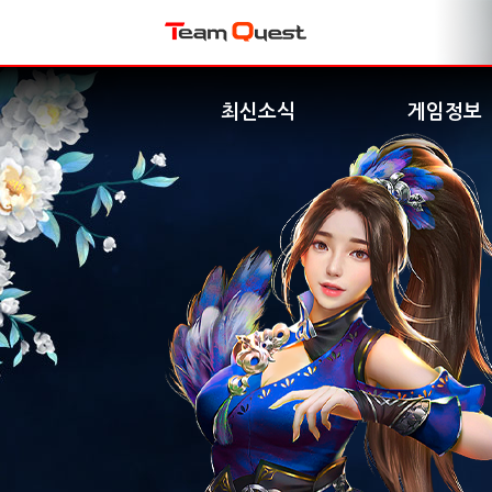
최신소식
게임정보