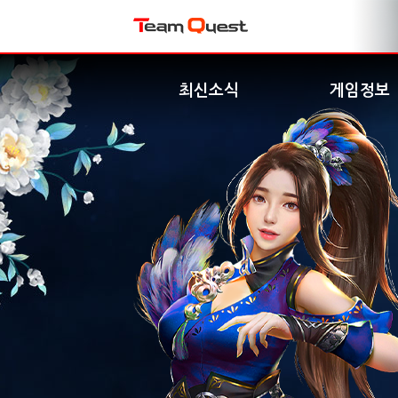
최신소식
게임정보