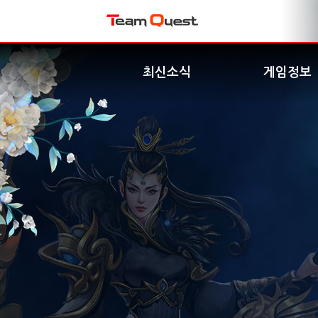
최신소식
게임정보