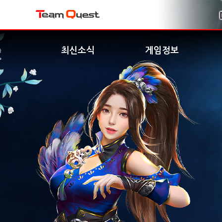
최신소식
게임정보