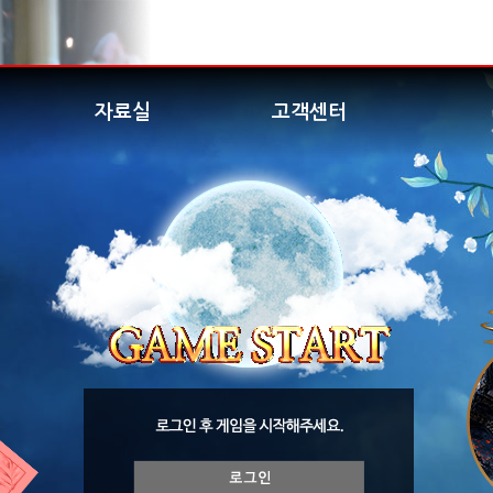
자료실
고객센터