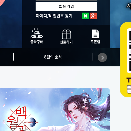
8월의 출석
카카오플러