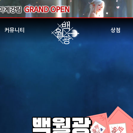
커뮤니티
상점