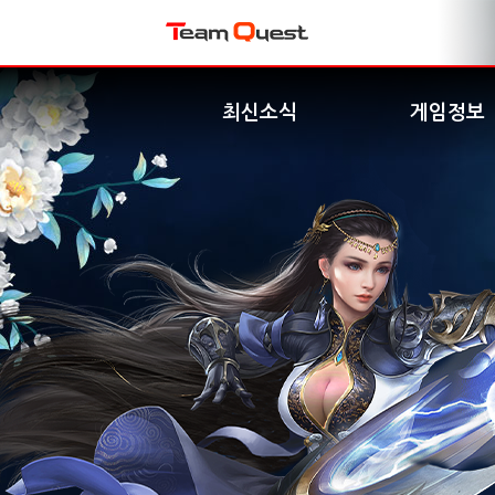
최신소식
게임정보