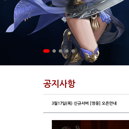
공지사항
3월17일(목) 신규서버 [영웅] 오픈안내