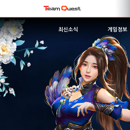
최신소식
게임정보