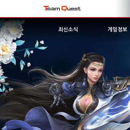
최신소식
게임정보