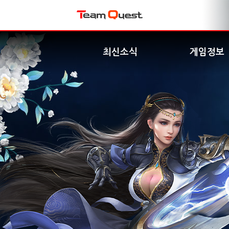
최신소식
게임정보