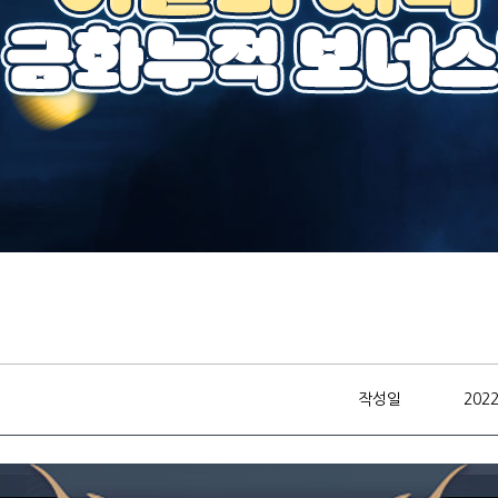
작성일
2022