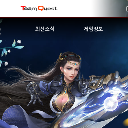
최신소식
게임정보