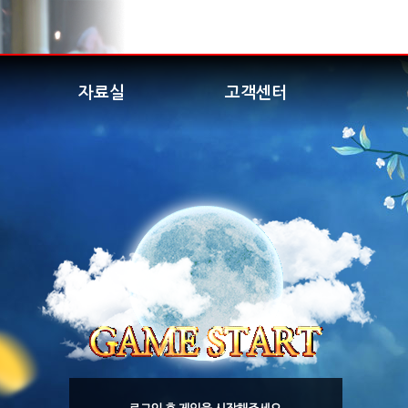
자료실
고객센터