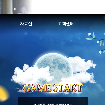
자료실
고객센터