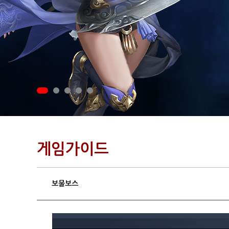
게임가이드
보물보스