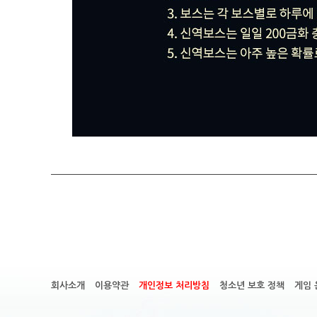
회사소개
이용약관
개인정보 처리방침
청소년 보호 정책
게임 