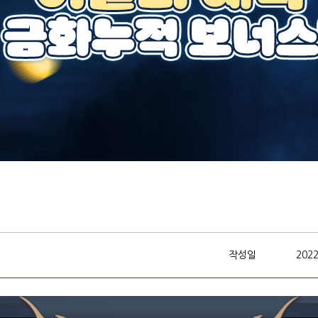
작성일
2022