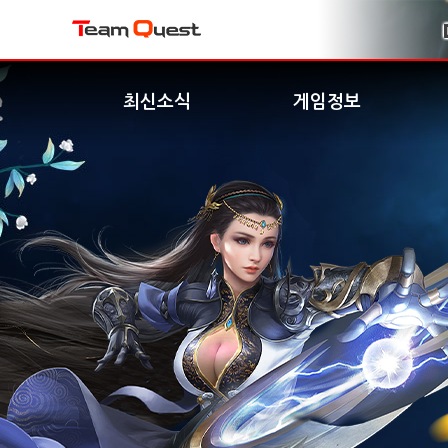
최신소식
게임정보