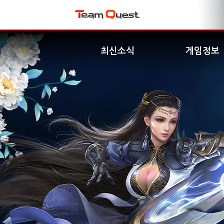
최신소식
게임정보