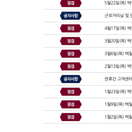
5월22일(목) 
근로자의날 및 연
4월17일(목) 
3월20일(목) 
3월6일(목) 백
2월13일(목) 
연휴간 고객센터
1월23일(목) 
1월9일(목) 백
1월2일(목) 백