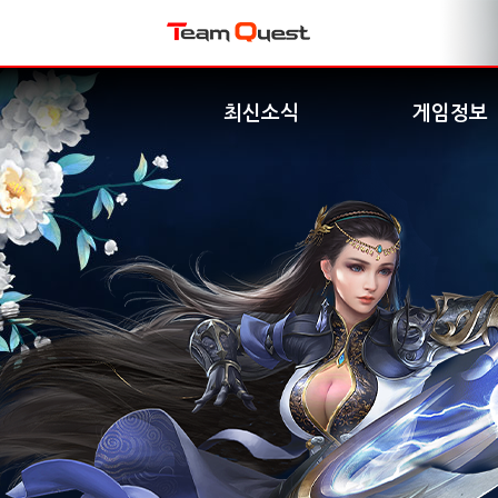
최신소식
게임정보