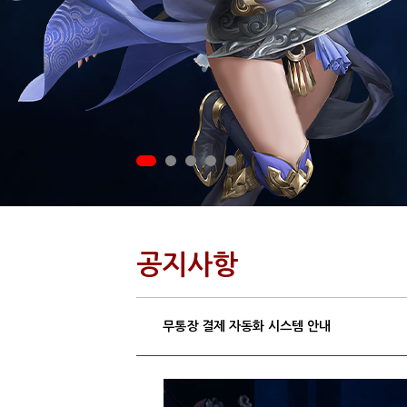
공지사항
무통장 결제 자동화 시스템 안내