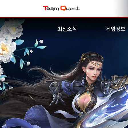
최신소식
게임정보