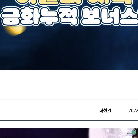
작성일
2022