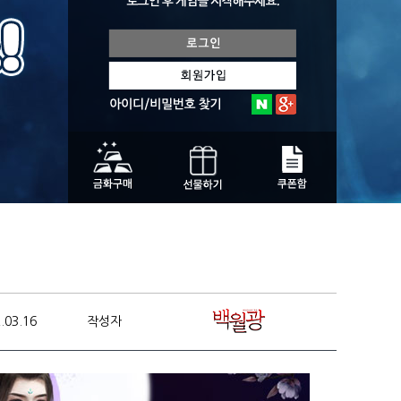
.03.16
작성자