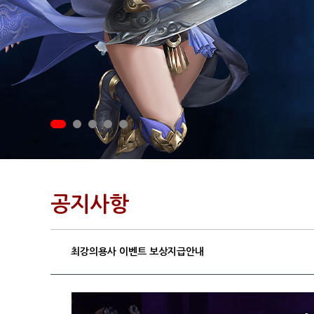
공지사항
최강의용사 이벤트 보상지급안내