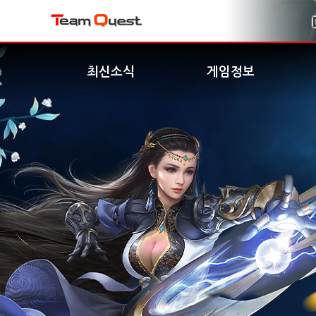
최신소식
게임정보