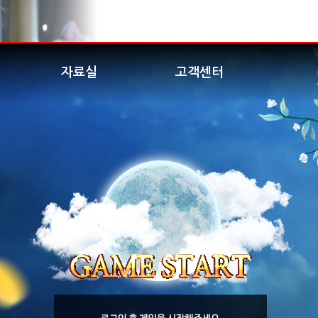
자료실
고객센터