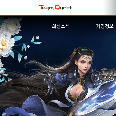
최신소식
게임정보