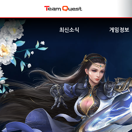
최신소식
게임정보