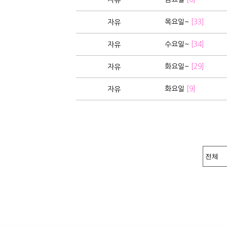
자유
목요일~
[33]
자유
수요일~
[34]
자유
화요일~
[29]
자유
화요일
[9]
자유