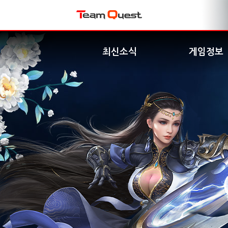
최신소식
게임정보