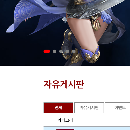
자유게시판
전체
자유게시판
이벤트
카테고리