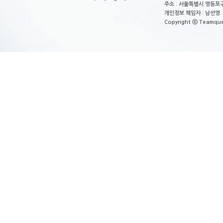
주소 : 서울특별시 영등포구
개인정보 책임자 : 남선영 E-m
Copyright ⓒ Teamquest