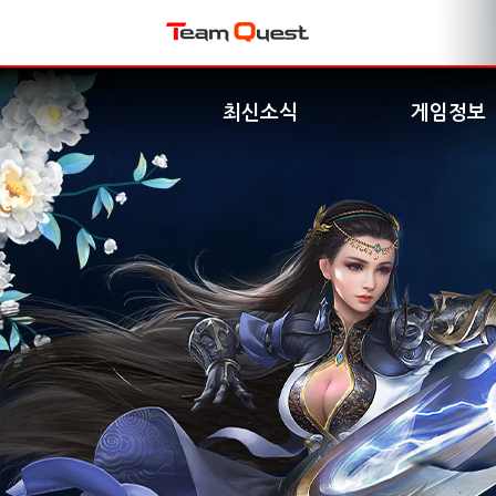
최신소식
게임정보