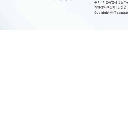
주소 : 서울특별시 영등포구
개인정보 책임자 : 남선영 E-m
Copyright ⓒ Teamquest