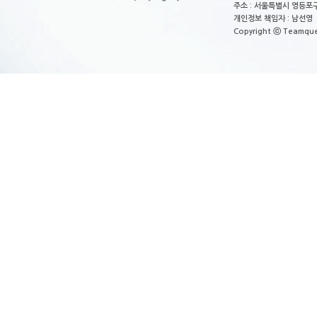
주소 : 서울특별시 영등포구
개인정보 책임자 : 남선영 E-m
Copyright ⓒ Teamquest