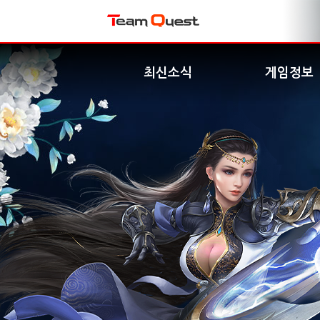
최신소식
게임정보