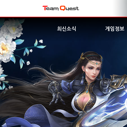
최신소식
게임정보