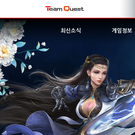
최신소식
게임정보