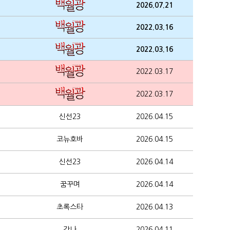
2026.07.21
2022.03.16
2022.03.16
2022.03.17
2022.03.17
신선23
2026.04.15
코뉴호바
2026.04.15
신선23
2026.04.14
꿈꾸며
2026.04.14
초록스타
2026.04.13
강나
2026.04.11