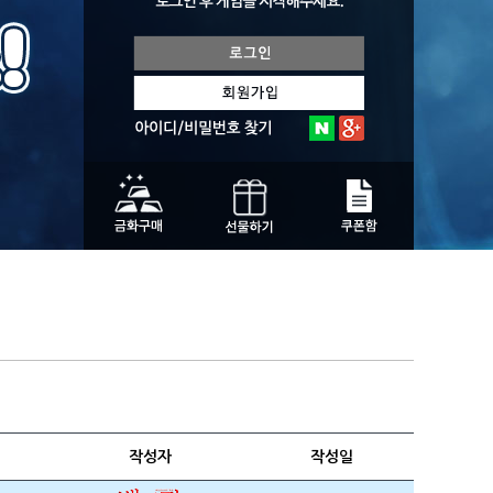
작성자
작성일