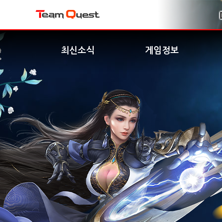
최신소식
게임정보