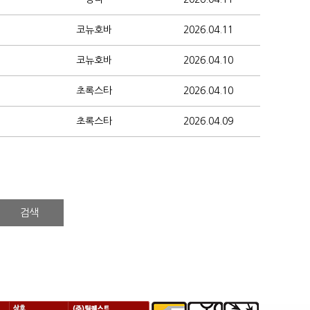
코뉴호바
2026.04.11
코뉴호바
2026.04.10
초록스타
2026.04.10
초록스타
2026.04.09
검색