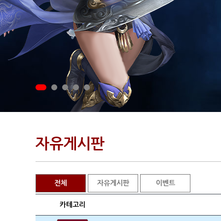
자유게시판
전체
자유게시판
이벤트
카테고리