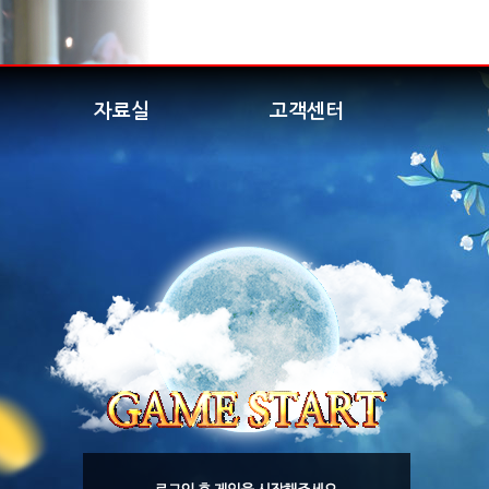
자료실
고객센터